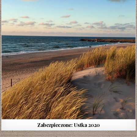
Zabezpieczone: Ustka 2020